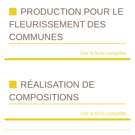
PRODUCTION POUR LE
FLEURISSEMENT DES
COMMUNES
Voir la fiche complète
RÉALISATION DE
COMPOSITIONS
Voir la fiche complète