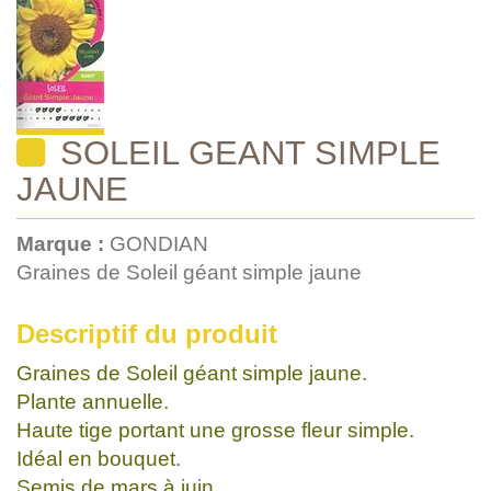
SOLEIL GEANT SIMPLE
JAUNE
Marque :
GONDIAN
Graines de Soleil géant simple jaune
Descriptif du produit
Graines de Soleil géant simple jaune.
Plante annuelle.
Haute tige portant une grosse fleur simple.
Idéal en bouquet.
Semis de mars à juin.