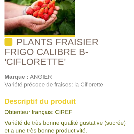
PLANTS FRAISIER
FRIGO CALIBRE B-
'CIFLORETTE'
Marque :
ANGIER
Variété précoce de fraises: la Ciflorette
Descriptif du produit
Obtenteur français: CIREF
Variété de très bonne qualité gustative (sucrée)
et a une très bonne productivité.