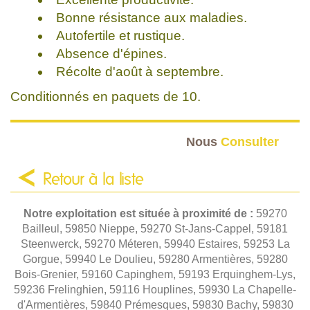
Bonne résistance aux maladies.
Autofertile et rustique.
Absence d'épines.
Récolte d'août à septembre.
Conditionnés en paquets de 10.
Nous
Consulter
Retour à la liste
Notre exploitation est située à proximité de :
59270
Bailleul, 59850 Nieppe, 59270 St-Jans-Cappel, 59181
Steenwerck, 59270 Méteren, 59940 Estaires, 59253 La
Gorgue, 59940 Le Doulieu, 59280 Armentières, 59280
Bois-Grenier, 59160 Capinghem, 59193 Erquinghem-Lys,
59236 Frelinghien, 59116 Houplines, 59930 La Chapelle-
d'Armentières, 59840 Prémesques, 59830 Bachy, 59830