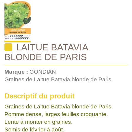
LAITUE BATAVIA
BLONDE DE PARIS
Marque :
GONDIAN
Graines de Laitue Batavia blonde de Paris
Descriptif du produit
Graines de Laitue Batavia blonde de Paris.
Pomme dense, larges feuilles croquante.
Lente à monter en graines.
Semis de février à août.