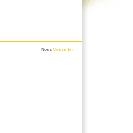
Nous
Consulter