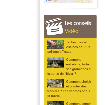
Les conseils
Vidéo
Techniques et
Astuces pour un
paillage efficace
Comment
entretenir, tailler
ses graminées à
la sortie de l'hiver ?
Comment choisir
et planter des
fraisiers ? Les variétés Anaïs
et autres
Comment semer