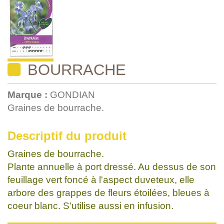
BOURRACHE
Marque :
GONDIAN
Graines de bourrache.
Descriptif du produit
Graines de bourrache.
Plante annuelle à port dressé. Au dessus de son
feuillage vert foncé à l'aspect duveteux, elle
arbore des grappes de fleurs étoilées, bleues à
coeur blanc. S'utilise aussi en infusion.