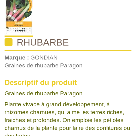
RHUBARBE
Marque :
GONDIAN
Graines de rhubarbe Paragon
Descriptif du produit
Graines de rhubarbe Paragon.
Plante vivace à grand développement, à
rhizomes charnues, qui aime les terres riches,
fraiches et profondes. On emploie les pétioles
charnus de la plante pour faire des confitures ou
des tartes.