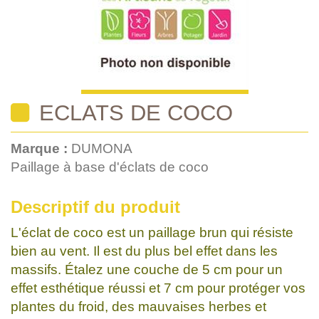
ECLATS DE COCO
Marque :
DUMONA
Paillage à base d'éclats de coco
Descriptif du produit
L'éclat de coco est un paillage brun qui résiste
bien au vent. Il est du plus bel effet dans les
massifs. Étalez une couche de 5 cm pour un
effet esthétique réussi et 7 cm pour protéger vos
plantes du froid, des mauvaises herbes et