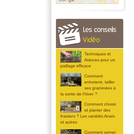
Les conseils
Vidéo
Techniques et
Astuces pour un
paillage efficace
Comment
entretenir, tailler
ses graminées à
la sortie de l'hiver ?
Comment choisir
et planter des
fraisiers ? Les variétés Anaïs
et autres
Comment semer