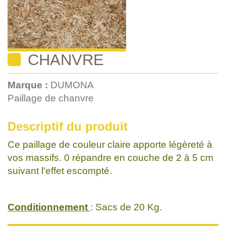
CHANVRE
Marque :
DUMONA
Paillage de chanvre
Descriptif du produit
Ce paillage de couleur claire apporte légèreté à
vos massifs. 0 répandre en couche de 2 à 5 cm
suivant l'effet escompté.
Conditionnement
: Sacs de 20 Kg.