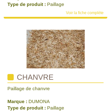
Type de produit :
Paillage
Voir la fiche complète
CHANVRE
Paillage de chanvre
Marque :
DUMONA
Type de produit :
Paillage