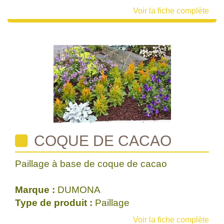
Voir la fiche complète
COQUE DE CACAO
Paillage à base de coque de cacao
Marque :
DUMONA
Type de produit :
Paillage
Voir la fiche complète