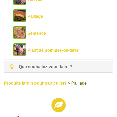
Paillage
Semence
Plant de pommes-de-terre
Que souhaitez-vous-faire ?
Produits jardin pour particuliers
> Paillage