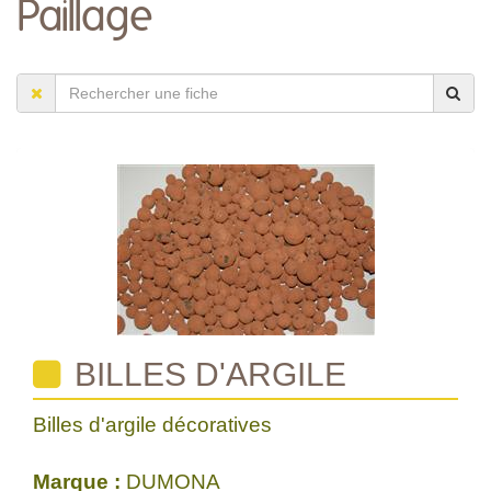
Paillage
BILLES D'ARGILE
Billes d'argile décoratives
Marque :
DUMONA