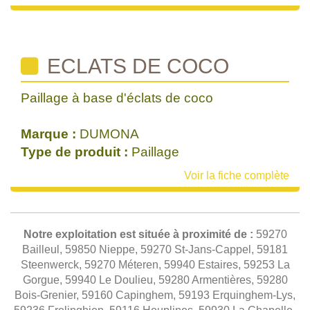
ECLATS DE COCO
Paillage à base d'éclats de coco
Marque :
DUMONA
Type de produit :
Paillage
Voir la fiche complète
Notre exploitation est située à proximité de :
59270
Bailleul, 59850 Nieppe, 59270 St-Jans-Cappel, 59181
Steenwerck, 59270 Méteren, 59940 Estaires, 59253 La
Gorgue, 59940 Le Doulieu, 59280 Armentières, 59280
Bois-Grenier, 59160 Capinghem, 59193 Erquinghem-Lys,