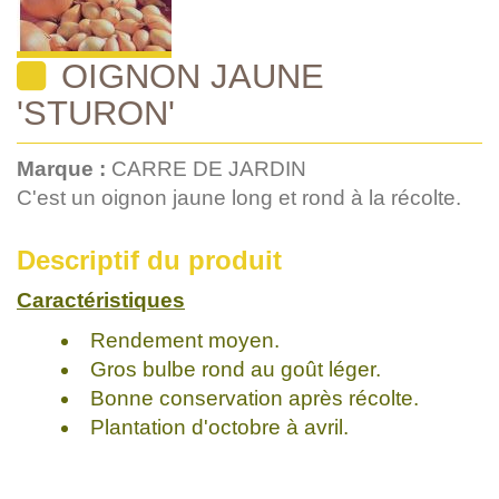
OIGNON JAUNE
'STURON'
Marque :
CARRE DE JARDIN
C'est un oignon jaune long et rond à la récolte.
Descriptif du produit
Caractéristiques
Rendement moyen.
Gros bulbe rond au goût léger.
Bonne conservation après récolte.
Plantation d'octobre à avril.