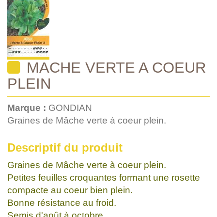
MACHE VERTE A COEUR
PLEIN
Marque :
GONDIAN
Graines de Mâche verte à coeur plein.
Descriptif du produit
Graines de Mâche verte à coeur plein.
Petites feuilles croquantes formant une rosette
compacte au coeur bien plein.
Bonne résistance au froid.
Semis d'août à octobre.