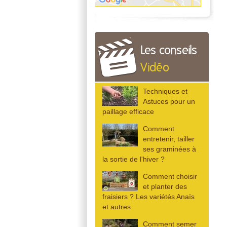
Les conseils
Vidéo
Techniques et
Astuces pour un
paillage efficace
Comment
entretenir, tailler
ses graminées à
la sortie de l'hiver ?
Comment choisir
et planter des
fraisiers ? Les variétés Anaïs
et autres
Comment semer