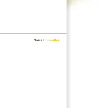
Nous
Consulter