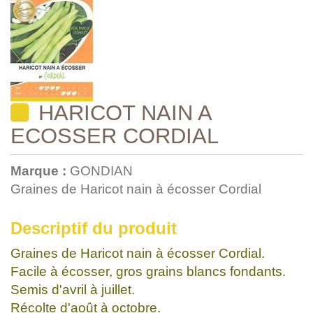
HARICOT NAIN A
ECOSSER CORDIAL
Marque :
GONDIAN
Graines de Haricot nain à écosser Cordial
Descriptif du produit
Graines de Haricot nain à écosser Cordial.
Facile à écosser, gros grains blancs fondants.
Semis d'avril à juillet.
Récolte d'août à octobre.