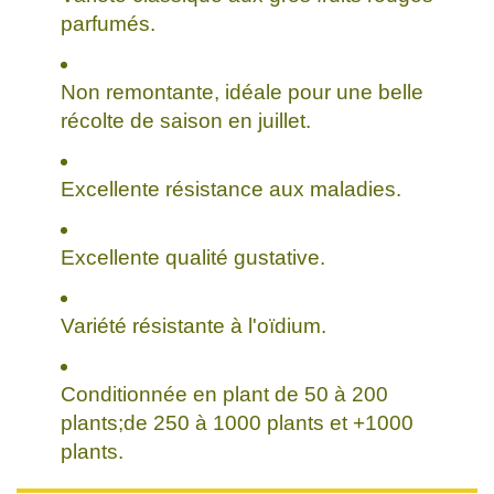
parfumés.
Non remontante, idéale pour une belle
récolte de saison en juillet.
Excellente résistance aux maladies.
Excellente qualité gustative.
Variété résistante à l'oïdium.
Conditionnée en plant de 50 à 200
plants;de 250 à 1000 plants et +1000
plants.