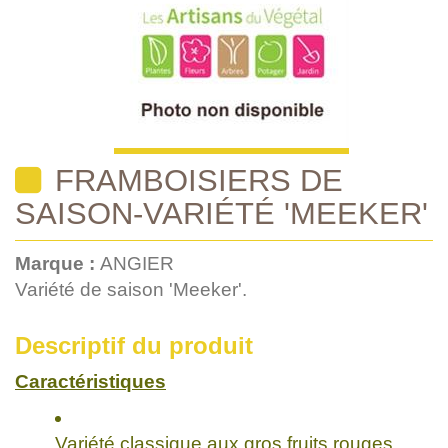
FRAMBOISIERS DE
SAISON-VARIÉTÉ 'MEEKER'
Marque :
ANGIER
Variété de saison 'Meeker'.
Descriptif du produit
Caractéristiques
Variété classique aux gros fruits rouges