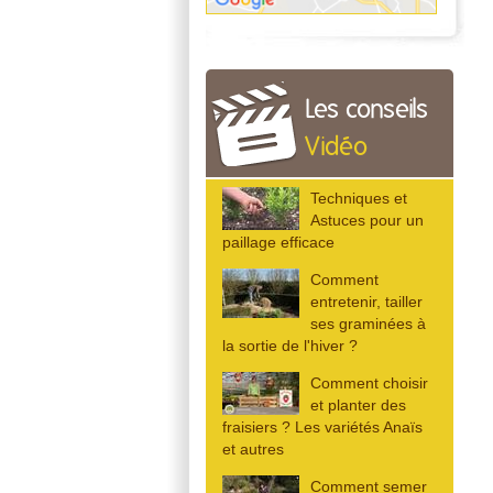
Les conseils
Vidéo
Techniques et
Astuces pour un
paillage efficace
Comment
entretenir, tailler
ses graminées à
la sortie de l'hiver ?
Comment choisir
et planter des
fraisiers ? Les variétés Anaïs
et autres
Comment semer