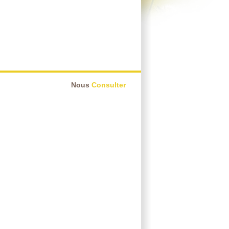
Nous
Consulter