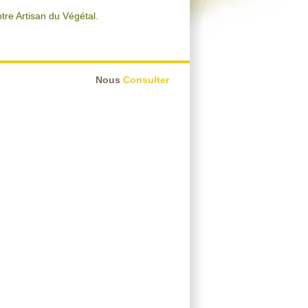
tre Artisan du Végétal.
Nous
Consulter