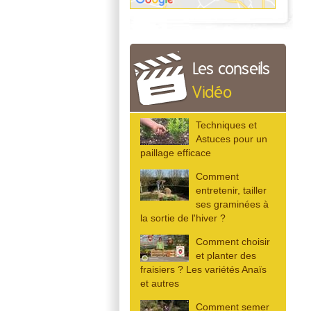
Les conseils
Vidéo
Techniques et
Astuces pour un
paillage efficace
Comment
entretenir, tailler
ses graminées à
la sortie de l'hiver ?
Comment choisir
et planter des
fraisiers ? Les variétés Anaïs
et autres
Comment semer