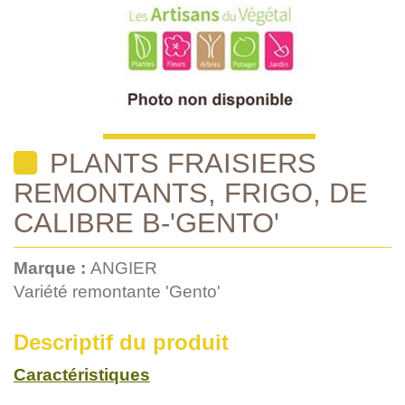
PLANTS FRAISIERS
REMONTANTS, FRIGO, DE
CALIBRE B-'GENTO'
Marque :
ANGIER
Variété remontante 'Gento'
Descriptif du produit
Caractéristiques