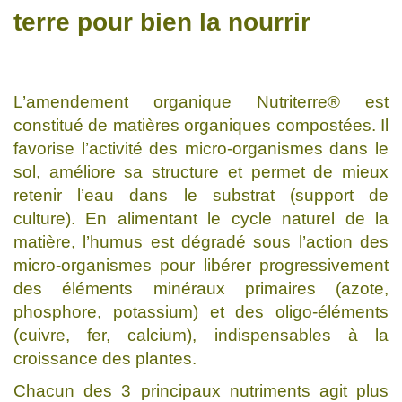
terre pour bien la nourrir
L’amendement organique Nutriterre® est
constitué de matières organiques compostées. Il
favorise l’activité des micro-organismes dans le
sol, améliore sa structure et permet de mieux
retenir l’eau dans le substrat (support de
culture). En alimentant le cycle naturel de la
matière, l’humus est dégradé sous l’action des
micro-organismes pour libérer progressivement
des éléments minéraux primaires (azote,
phosphore, potassium) et des oligo-éléments
(cuivre, fer, calcium), indispensables à la
croissance des plantes.
Chacun des 3 principaux nutriments agit plus