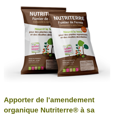
Apporter de l'amendement
organique Nutriterre® à sa