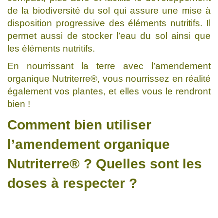
de la biodiversité du sol qui assure une mise à
disposition progressive des éléments nutritifs. Il
permet aussi de stocker l’eau du sol ainsi que
les éléments nutritifs.
En nourrissant la terre avec l’amendement
organique Nutriterre®, vous nourrissez en réalité
également vos plantes, et elles vous le rendront
bien !
Comment bien utiliser
l’amendement organique
Nutriterre® ? Quelles sont les
doses à respecter ?