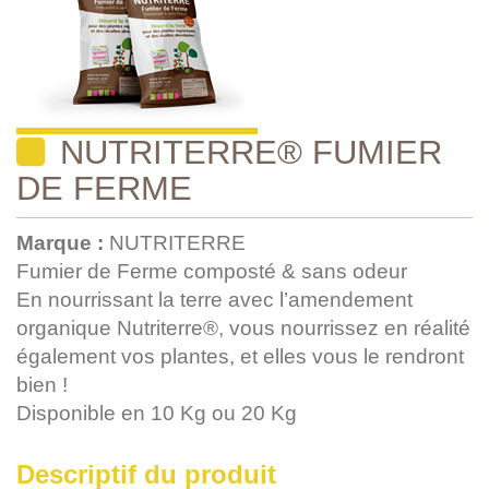
NUTRITERRE® FUMIER
DE FERME
Marque :
NUTRITERRE
Fumier de Ferme composté & sans odeur
En nourrissant la terre avec l’amendement
organique Nutriterre®, vous nourrissez en réalité
également vos plantes, et elles vous le rendront
bien !
Disponible en 10 Kg ou 20 Kg
Descriptif du produit