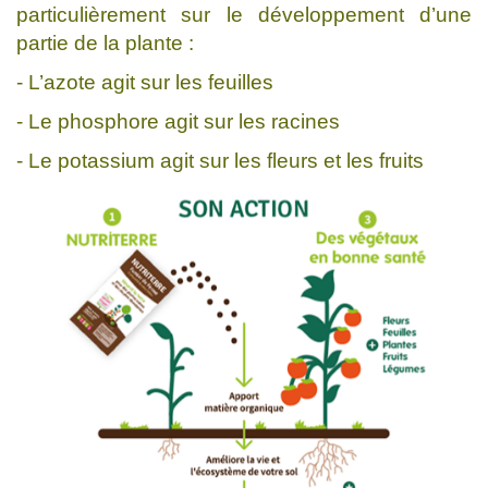
particulièrement sur le développement d’une
partie de la plante :
- L’azote agit sur les feuilles
- Le phosphore agit sur les racines
- Le potassium agit sur les fleurs et les fruits