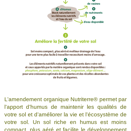
L’amendement organique Nutriterre® permet par
l’apport d’humus de maintenir les qualités de
votre sol et d’améliorer la vie et l’écosystème de
votre sol. Un sol riche en humus est moins
compact, plus aéré et facilite le développement