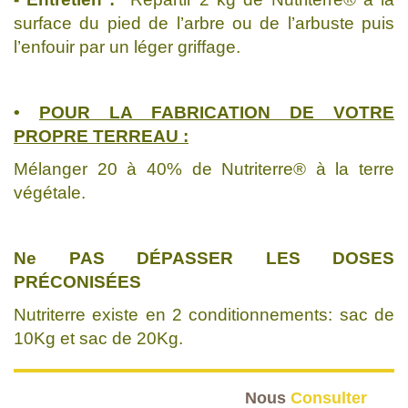
surface du pied de l’arbre ou de l’arbuste puis
l’enfouir par un léger griffage.
•
POUR LA FABRICATION DE VOTRE
PROPRE TERREAU :
Mélanger 20 à 40% de Nutriterre® à la terre
végétale.
Ne PAS DÉPASSER LES DOSES
PRÉCONISÉES
Nutriterre existe en 2 conditionnements: sac de
10Kg et sac de 20Kg.
Nous
Consulter