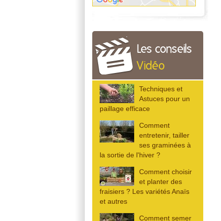
Les conseils
Vidéo
Techniques et
Astuces pour un
paillage efficace
Comment
entretenir, tailler
ses graminées à
la sortie de l'hiver ?
Comment choisir
et planter des
fraisiers ? Les variétés Anaïs
et autres
Comment semer