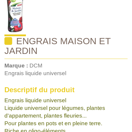
ENGRAIS MAISON ET
JARDIN
Marque :
DCM
Engrais liquide universel
Descriptif du produit
Engrais liquide universel
Liquide universel pour légumes, plantes
d'appartement, plantes fleuries...
Pour plantes en pots et en pleine terre.
Riche en oligo-éléments.