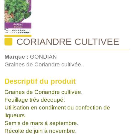
CORIANDRE CULTIVEE
Marque :
GONDIAN
Graines de Coriandre cultivée.
Descriptif du produit
Graines de Coriandre cultivée.
Feuillage très découpé.
Utilisation en condiment ou confection de
liqueurs.
Semis de mars à septembre.
Récolte de juin à novembre.