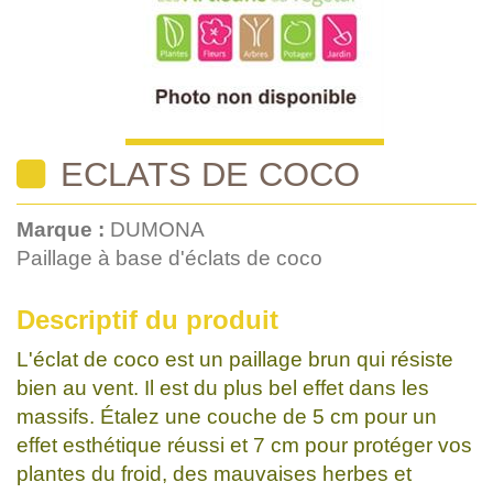
ECLATS DE COCO
Marque :
DUMONA
Paillage à base d'éclats de coco
Descriptif du produit
L'éclat de coco est un paillage brun qui résiste
bien au vent. Il est du plus bel effet dans les
massifs. Étalez une couche de 5 cm pour un
effet esthétique réussi et 7 cm pour protéger vos
plantes du froid, des mauvaises herbes et