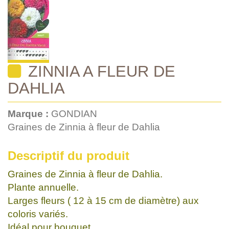
ZINNIA A FLEUR DE
DAHLIA
Marque :
GONDIAN
Graines de Zinnia à fleur de Dahlia
Descriptif du produit
Graines de Zinnia à fleur de Dahlia.
Plante annuelle.
Larges fleurs ( 12 à 15 cm de diamètre) aux
coloris variés.
Idéal pour bouquet.