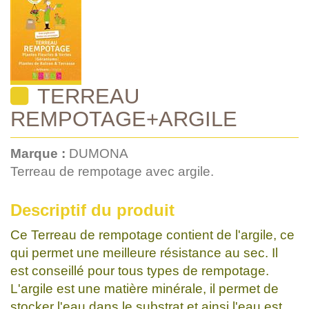
TERREAU
REMPOTAGE+ARGILE
Marque :
DUMONA
Terreau de rempotage avec argile.
Descriptif du produit
Ce Terreau de rempotage contient de l'argile, ce
qui permet une meilleure résistance au sec. Il
est conseillé pour tous types de rempotage.
L'argile est une matière minérale, il permet de
stocker l'eau dans le substrat et ainsi l'eau est