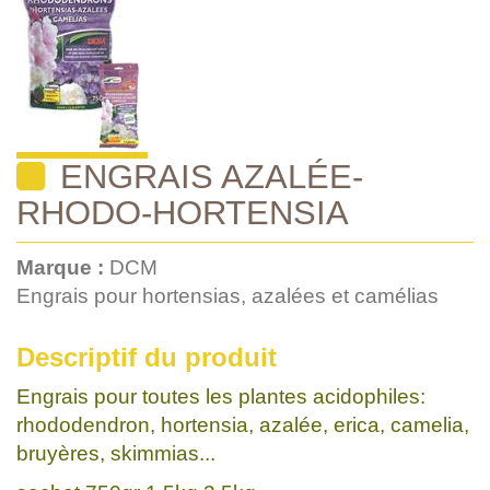
ENGRAIS AZALÉE-
RHODO-HORTENSIA
Marque :
DCM
Engrais pour hortensias, azalées et camélias
Descriptif du produit
Engrais pour toutes les plantes acidophiles:
rhododendron, hortensia, azalée, erica, camelia,
bruyères, skimmias...