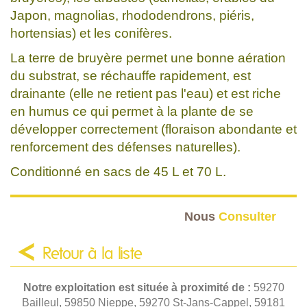
Japon, magnolias, rhododendrons, piéris,
hortensias) et les conifères.
La terre de bruyère permet une bonne aération
du substrat, se réchauffe rapidement, est
drainante (elle ne retient pas l'eau) et est riche
en humus ce qui permet à la plante de se
développer correctement (floraison abondante et
renforcement des défenses naturelles).
Conditionné en sacs de 45 L et 70 L.
Nous
Consulter
Retour à la liste
Notre exploitation est située à proximité de :
59270
Bailleul, 59850 Nieppe, 59270 St-Jans-Cappel, 59181