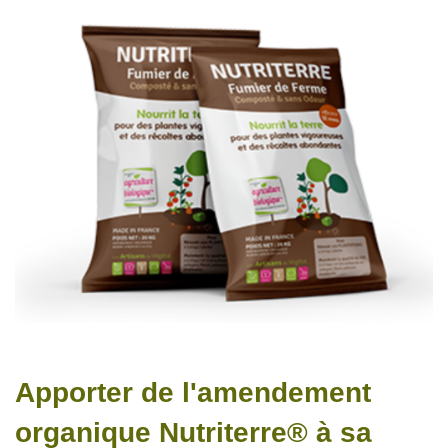
Apporter de l'amendement
organique Nutriterre® à sa