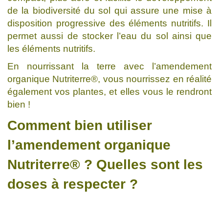
de la biodiversité du sol qui assure une mise à
disposition progressive des éléments nutritifs. Il
permet aussi de stocker l’eau du sol ainsi que
les éléments nutritifs.
En nourrissant la terre avec l’amendement
organique Nutriterre®, vous nourrissez en réalité
également vos plantes, et elles vous le rendront
bien !
Comment bien utiliser
l’amendement organique
Nutriterre® ? Quelles sont les
doses à respecter ?