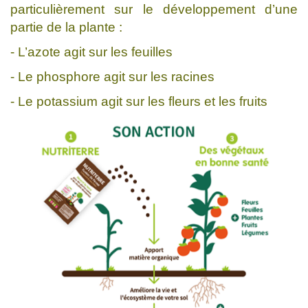
particulièrement sur le développement d’une
partie de la plante :
- L’azote agit sur les feuilles
- Le phosphore agit sur les racines
- Le potassium agit sur les fleurs et les fruits