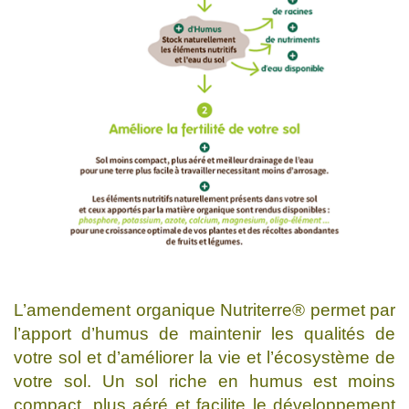
L’amendement organique Nutriterre® permet par
l’apport d’humus de maintenir les qualités de
votre sol et d’améliorer la vie et l’écosystème de
votre sol. Un sol riche en humus est moins
compact, plus aéré et facilite le développement