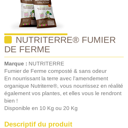
NUTRITERRE® FUMIER
DE FERME
Marque :
NUTRITERRE
Fumier de Ferme composté & sans odeur
En nourrissant la terre avec l’amendement
organique Nutriterre®, vous nourrissez en réalité
également vos plantes, et elles vous le rendront
bien !
Disponible en 10 Kg ou 20 Kg
Descriptif du produit