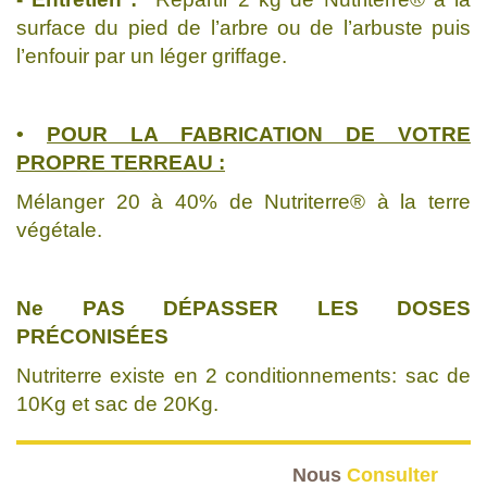
surface du pied de l’arbre ou de l’arbuste puis
l’enfouir par un léger griffage.
•
POUR LA FABRICATION DE VOTRE
PROPRE TERREAU :
Mélanger 20 à 40% de Nutriterre® à la terre
végétale.
Ne PAS DÉPASSER LES DOSES
PRÉCONISÉES
Nutriterre existe en 2 conditionnements: sac de
10Kg et sac de 20Kg.
Nous
Consulter