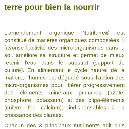
terre pour bien la nourrir
L’amendement organique Nutriterre® est
constitué de matières organiques compostées. Il
favorise l’activité des micro-organismes dans le
sol, améliore sa structure et permet de mieux
retenir l’eau dans le substrat (support de
culture). En alimentant le cycle naturel de la
matière, l’humus est dégradé sous l’action des
micro-organismes pour libérer progressivement
des éléments minéraux primaires (azote,
phosphore, potassium) et des oligo-éléments
(cuivre, fer, calcium), indispensables à la
croissance des plantes.
Chacun des 3 principaux nutriments agit plus