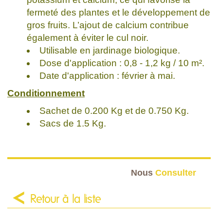
fermeté des plantes et le développement de
gros fruits. L’ajout de calcium contribue
également à éviter le cul noir.
Utilisable en jardinage biologique.
Dose d'application : 0,8 - 1,2 kg / 10 m².
Date d'application : février à mai.
Conditionnement
Sachet de 0.200 Kg et de 0.750 Kg.
Sacs de 1.5 Kg.
Nous
Consulter
Retour à la liste