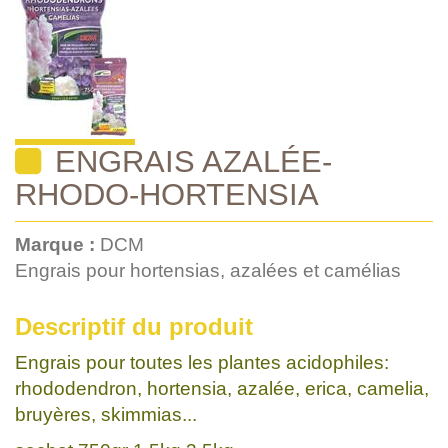
ENGRAIS AZALÉE-
RHODO-HORTENSIA
Marque :
DCM
Engrais pour hortensias, azalées et camélias
Descriptif du produit
Engrais pour toutes les plantes acidophiles:
rhododendron, hortensia, azalée, erica, camelia,
bruyères, skimmias...