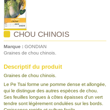
CHOU CHINOIS
Marque :
GONDIAN
Graines de chou chinois.
Descriptif du produit
Graines de chou chinois.
Le Pe Tsai forme une pomme dense et allongée,
qui le distingue des autres espèces de chou.
Ses feuilles longues à côtes épaisses d'un vert
tendre sont légèrement ondulées sur les bords.
Croissance rapide et culture facile.