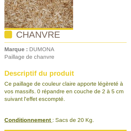
CHANVRE
Marque :
DUMONA
Paillage de chanvre
Descriptif du produit
Ce paillage de couleur claire apporte légèreté à
vos massifs. 0 répandre en couche de 2 à 5 cm
suivant l'effet escompté.
Conditionnement
: Sacs de 20 Kg.