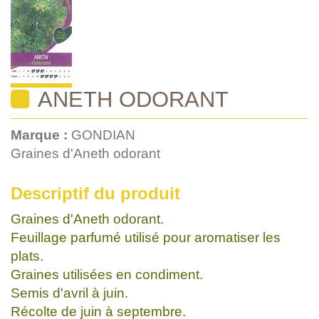
ANETH ODORANT
Marque :
GONDIAN
Graines d'Aneth odorant
Descriptif du produit
Graines d'Aneth odorant.
Feuillage parfumé utilisé pour aromatiser les
plats.
Graines utilisées en condiment.
Semis d'avril à juin.
Récolte de juin à septembre.