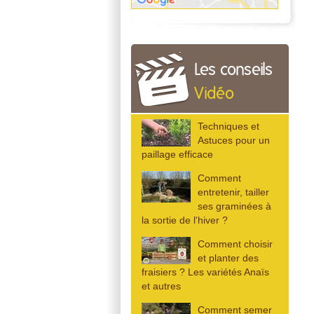
Les conseils
Vidéo
Techniques et
Astuces pour un
paillage efficace
Comment
entretenir, tailler
ses graminées à
la sortie de l'hiver ?
Comment choisir
et planter des
fraisiers ? Les variétés Anaïs
et autres
Comment semer