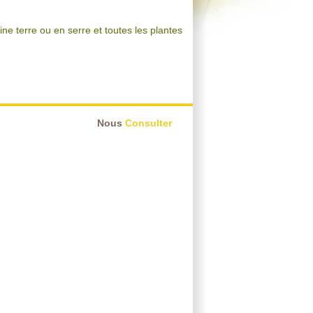
e terre ou en serre et toutes les plantes
Nous
Consulter