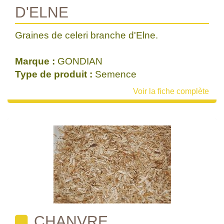
D'ELNE
Graines de celeri branche d'Elne.
Marque :
GONDIAN
Type de produit :
Semence
Voir la fiche complète
CHANVRE