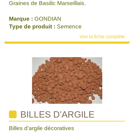
Graines de Basilic Marseillais.
Marque :
GONDIAN
Type de produit :
Semence
Voir la fiche complète
BILLES D'ARGILE
Billes d'argile décoratives