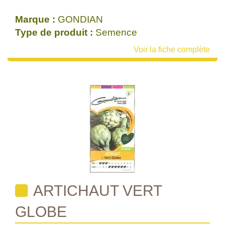
Marque :
GONDIAN
Type de produit :
Semence
Voir la fiche complète
ARTICHAUT VERT
GLOBE