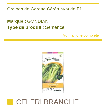
Graines de Carotte Cérès hybride F1
Marque :
GONDIAN
Type de produit :
Semence
Voir la fiche complète
CELERI BRANCHE