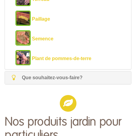
Paillage
Semence
Plant de pommes-de-terre
Que souhaitez-vous-faire?
Nos produits jardin pour
particuliers