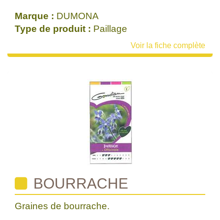
Marque :
DUMONA
Type de produit :
Paillage
Voir la fiche complète
BOURRACHE
Graines de bourrache.