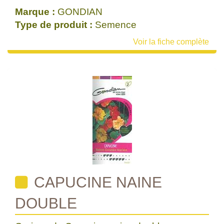
Marque :
GONDIAN
Type de produit :
Semence
Voir la fiche complète
CAPUCINE NAINE
DOUBLE