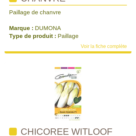
Paillage de chanvre
Marque :
DUMONA
Type de produit :
Paillage
Voir la fiche complète
CHICOREE WITLOOF