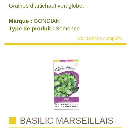
Graines d'artichaut vert globe.
Marque :
GONDIAN
Type de produit :
Semence
Voir la fiche complète
BASILIC MARSEILLAIS