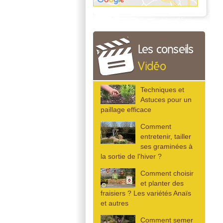
Les conseils
Vidéo
Techniques et
Astuces pour un
paillage efficace
Comment
entretenir, tailler
ses graminées à
la sortie de l'hiver ?
Comment choisir
et planter des
fraisiers ? Les variétés Anaïs
et autres
Comment semer