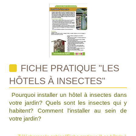
FICHE PRATIQUE "LES
HÔTELS À INSECTES"
Pourquoi installer un hôtel à insectes dans
votre jardin? Quels sont les insectes qui y
habitent? Comment l'installer au sein de
votre jardin?