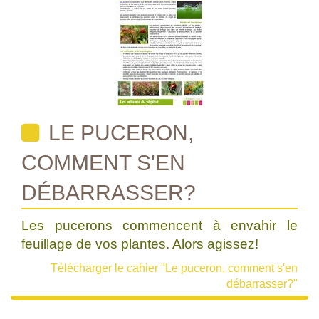
LE PUCERON,
COMMENT S'EN
DÉBARRASSER?
Les pucerons commencent à envahir le
feuillage de vos plantes. Alors agissez!
Télécharger le cahier "Le puceron, comment s'en
débarrasser?"