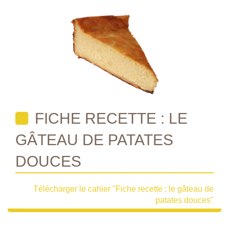
FICHE RECETTE : LE
GÂTEAU DE PATATES
DOUCES
Télécharger le cahier "Fiche recette : le gâteau de
patates douces"