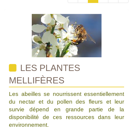
LES PLANTES
MELLIFÈRES
Les abeilles se nourrissent essentiellement
du nectar et du pollen des fleurs et leur
survie dépend en grande partie de la
disponibilité de ces ressources dans leur
environnement.