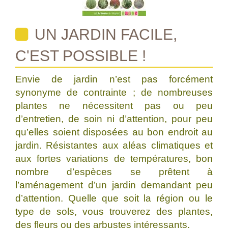
UN JARDIN FACILE,
C'EST POSSIBLE !
Envie de jardin n’est pas forcément
synonyme de contrainte ; de nombreuses
plantes ne nécessitent pas ou peu
d’entretien, de soin ni d’attention, pour peu
qu’elles soient disposées au bon endroit au
jardin. Résistantes aux aléas climatiques et
aux fortes variations de températures, bon
nombre d’espèces se prêtent à
l’aménagement d’un jardin demandant peu
d’attention. Quelle que soit la région ou le
type de sols, vous trouverez des plantes,
des fleurs ou des arbustes intéressants.