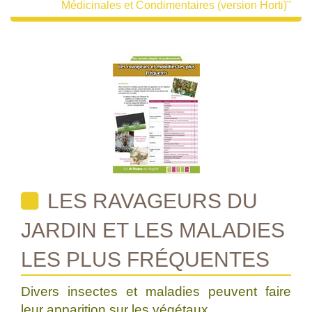
Médicinales et Condimentaires (version Horti)"
LES RAVAGEURS DU
JARDIN ET LES MALADIES
LES PLUS FRÉQUENTES
Divers insectes et maladies peuvent faire
leur apparition sur les végétaux.