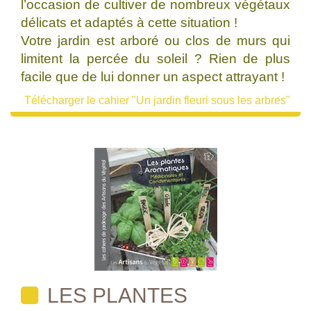
l’occasion de cultiver de nombreux végétaux
délicats et adaptés à cette situation !
Votre jardin est arboré ou clos de murs qui
limitent la percée du soleil ? Rien de plus
facile que de lui donner un aspect attrayant !
Télécharger le cahier "Un jardin fleuri sous les arbres"
LES PLANTES