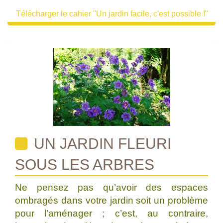
Télécharger le cahier "Un jardin facile, c'est possible !"
UN JARDIN FLEURI
SOUS LES ARBRES
Ne pensez pas qu’avoir des espaces
ombragés dans votre jardin soit un problème
pour l’aménager ; c’est, au contraire,