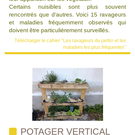
Certains nuisibles sont plus souvent
rencontrés que d’autres. Voici 15 ravageurs
et maladies fréquemment observés qui
doivent être particulièrement surveillés.
Télécharger le cahier "Les ravageurs du jardin et les
maladies les plus fréquentes"
POTAGER VERTICAL