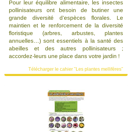
Pour leur équilibre alimentaire, les insectes
pollinisateurs ont besoin de butiner une
grande diversité d’espèces florales. Le
maintien et le renforcement de la diversité
floristique (arbres, arbustes, plantes
annuelles…) sont essentiels à la santé des
abeilles et des autres pollinisateurs ;
accordez-leurs une place dans votre jardin !
Télécharger le cahier "Les plantes mellifères"