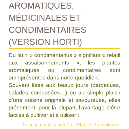
AROMATIQUES,
MÉDICINALES ET
CONDIMENTAIRES
(VERSION HORTI)
Du latin « condimentarius » signifiant « relatif
aux assaisonnements », les plantes
aromatiques ou condimentaires sont
omniprésentes dans notre quotidien.
Souvent liées aux beaux jours (barbecues,
salades composées…) ou au simple plaisir
d’une cuisine originale et savoureuse, elles
présentent, pour la plupart, l’avantage d’être
faciles à cultiver et à utiliser !
Télécharger le cahier "Les Plantes Aromatiques,