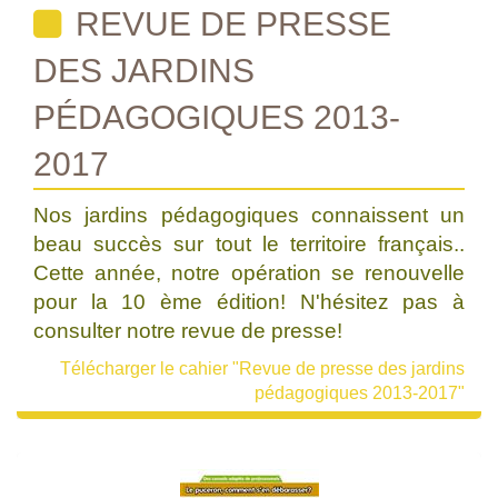
REVUE DE PRESSE
DES JARDINS
PÉDAGOGIQUES 2013-
2017
Nos jardins pédagogiques connaissent un
beau succès sur tout le territoire français..
Cette année, notre opération se renouvelle
pour la 10 ème édition! N'hésitez pas à
consulter notre revue de presse!
Télécharger le cahier "Revue de presse des jardins
pédagogiques 2013-2017"