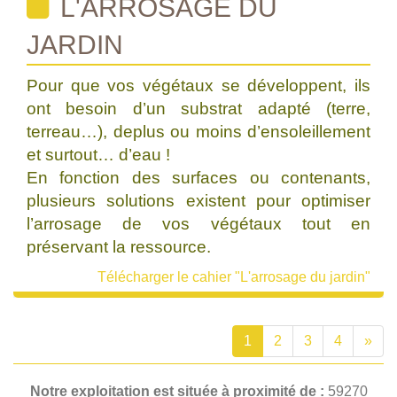
L'ARROSAGE DU
JARDIN
Pour que vos végétaux se développent, ils
ont besoin d’un substrat adapté (terre,
terreau…), deplus ou moins d’ensoleillement
et surtout… d’eau !
En fonction des surfaces ou contenants,
plusieurs solutions existent pour optimiser
l’arrosage de vos végétaux tout en
préservant la ressource.
Télécharger le cahier "L'arrosage du jardin"
1
2
3
4
»
Notre exploitation est située à proximité de :
59270