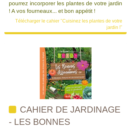
pourrez incorporer les plantes de votre jardin
! A vos fourneaux... et bon appétit !
Télécharger le cahier "Cuisinez les plantes de votre
jardin !"
CAHIER DE JARDINAGE
- LES BONNES