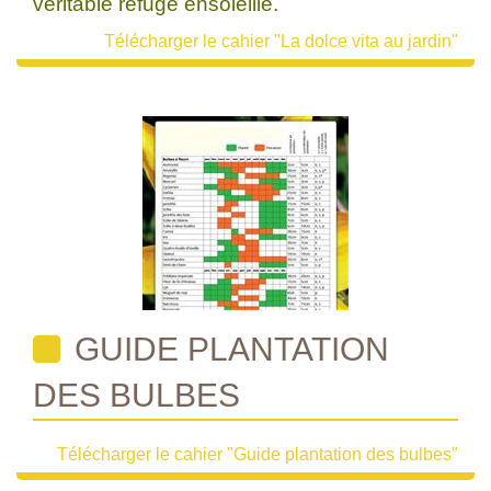
véritable refuge ensoleillé.
Télécharger le cahier "La dolce vita au jardin"
GUIDE PLANTATION
DES BULBES
Télécharger le cahier "Guide plantation des bulbes"