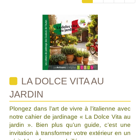
LA DOLCE VITA AU
JARDIN
Plongez dans l’art de vivre à l’italienne avec
notre cahier de jardinage « La Dolce Vita au
jardin ». Bien plus qu’un guide, c’est une
invitation à transformer votre extérieur en un