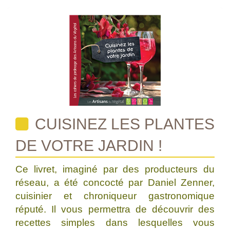
CUISINEZ LES PLANTES
DE VOTRE JARDIN !
Ce livret, imaginé par des producteurs du
réseau, a été concocté par Daniel Zenner,
cuisinier et chroniqueur gastronomique
réputé. Il vous permettra de découvrir des
recettes simples dans lesquelles vous