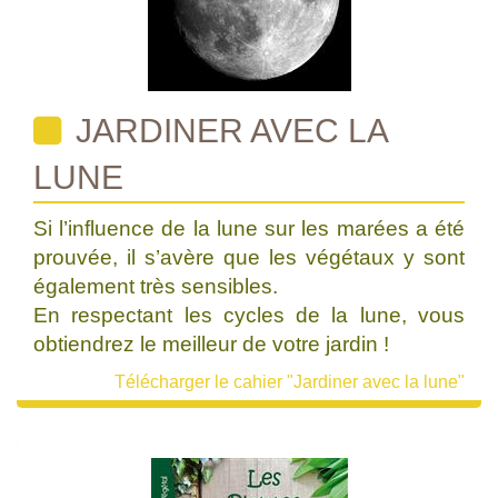
JARDINER AVEC LA
LUNE
Si l’influence de la lune sur les marées a été
prouvée, il s’avère que les végétaux y sont
également très sensibles.
En respectant les cycles de la lune, vous
obtiendrez le meilleur de votre jardin !
Télécharger le cahier "Jardiner avec la lune"