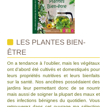
LES PLANTES BIEN-
ÊTRE
On a tendance à l’oublier, mais les végétaux
ont d’abord été cultivés et domestiqués pour
leurs propriétés nutritives et leurs bienfaits
sur la santé. Nos ancêtres possédaient des
jardins leur permettant donc de se nourrir
mais aussi de soigner la plupart des maux et
des infections bénignes du quotidien. Vous
retrouverez dans cet ouvrage ma sélection