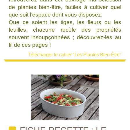
de plantes bien-être, faciles à cultiver quel
que soit l’espace dont vous disposez.
Que ce soient les tiges, les fleurs ou les
feuilles, chacune recèle des propriétés
souvent insoupçonnées ; découvrez-les au
fil de ces pages !
Télécharger le cahier "Les Plantes Bien-Être"