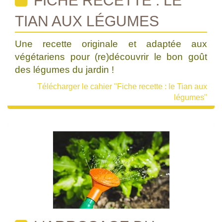
FICHE RECETTE : LE
TIAN AUX LÉGUMES
Une recette originale et adaptée aux
végétariens pour (re)découvrir le bon goût
des légumes du jardin !
Télécharger le cahier "Fiche recette : le Tian aux
légumes"