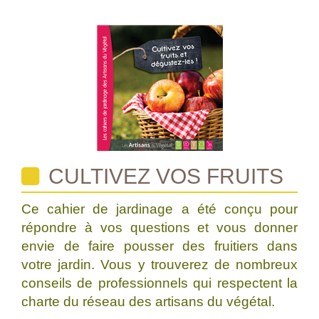
CULTIVEZ VOS FRUITS
Ce cahier de jardinage a été conçu pour
répondre à vos questions et vous donner
envie de faire pousser des fruitiers dans
votre jardin. Vous y trouverez de nombreux
conseils de professionnels qui respectent la
charte du réseau des artisans du végétal.