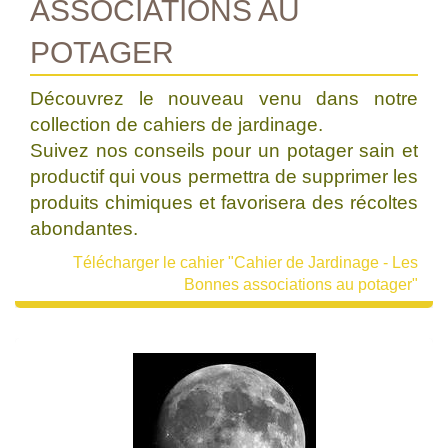
ASSOCIATIONS AU
POTAGER
Découvrez le nouveau venu dans notre
collection de cahiers de jardinage.
Suivez nos conseils pour un potager sain et
productif qui vous permettra de supprimer les
produits chimiques et favorisera des récoltes
abondantes.
Télécharger le cahier "Cahier de Jardinage - Les
Bonnes associations au potager"