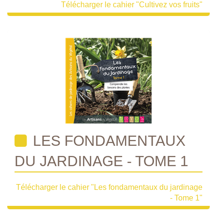
Télécharger le cahier "Cultivez vos fruits"
LES FONDAMENTAUX
DU JARDINAGE - TOME 1
Télécharger le cahier "Les fondamentaux du jardinage
- Tome 1"