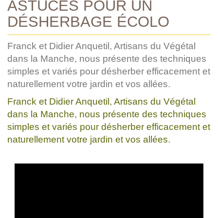
ASTUCES POUR UN
DÉSHERBAGE ÉCOLO
Franck et Didier Anquetil, Artisans du Végétal
dans la Manche, nous présente des techniques
simples et variés pour désherber efficacement et
naturellement votre jardin et vos allées.
Franck et Didier Anquetil, Artisans du Végétal
dans la Manche, nous présente des techniques
simples et variés pour désherber efficacement et
naturellement votre jardin et vos allées.