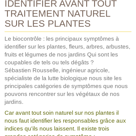
IDENTIFIER AVANT TOUT
TRAITEMENT NATUREL
SUR LES PLANTES
Le biocontrôle : les principaux symptômes à
identifier sur les plantes, fleurs, arbres, arbustes,
fruits et légumes de nos jardins Qui sont les
coupables de tels ou tels dégâts ?
Sébastien Rousselle, ingénieur agricole,
spécialiste de la lutte biologique nous site les
principales catégories de symptômes que nous
pouvons rencontrer sur les végétaux de nos
jardins.
Car avant tout soin naturel sur nos plantes il
nous faut identifier les responsables grâce aux
indices qu'ils nous laissent. Il existe trois