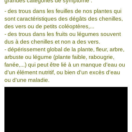
grandes catégories de symptôme :
- des trous dans les feuilles de nos plantes qui
sont caractéristiques des dégâts des chenilles,
des vers ou de petits coléoptères,...
- des trous dans les fruits ou légumes souvent
dus à des chenilles et non a des vers.
- dépérissement global de la plante, fleur, arbre,
arbuste ou légume (plante faible, rabougrie,
fanée,...) qui peut être lié à un manque d'eau ou
d'un élément nutritif, ou bien d'un excès d'eau
ou d'une maladie.