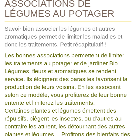
ASSOCIATIONS DE
LÉGUMES AU POTAGER
Savoir bien associer les légumes et autres
aromatiques permet de limiter les maladies et
donc les traitements. Petit récapitulatif !
Les bonnes associations permettent de limiter
les traitements au potager et de jardiner Bio.
Légumes, fleurs et aromatiques se rendent
service. Ils éloignent des parasites favorisent la
production de leurs voisins. En les associant
selon ce modèle, vous profiterez de leur bonne
entente et limiterez les traitements.
Certaines plantes et légumes émettent des
répulsifs, piègent les insectes, ou d’autres au
contraire les attirent, les détournant des autres
plantes et légumes… Profitons des bienfaits des