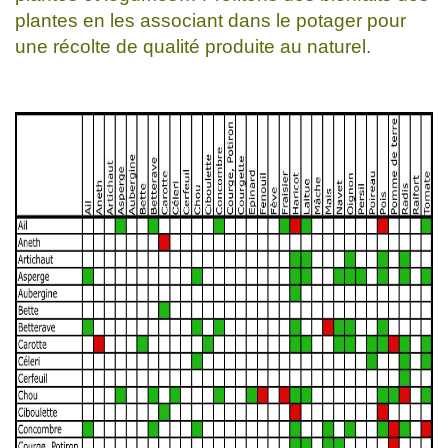
plantes en les associant dans le potager pour
une récolte de qualité produite au naturel.