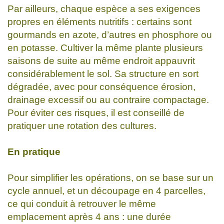
Par ailleurs, chaque espèce a ses exigences
propres en éléments nutritifs : certains sont
gourmands en azote, d’autres en phosphore ou
en potasse. Cultiver la même plante plusieurs
saisons de suite au même endroit appauvrit
considérablement le sol. Sa structure en sort
dégradée, avec pour conséquence érosion,
drainage excessif ou au contraire compactage.
Pour éviter ces risques, il est conseillé de
pratiquer une rotation des cultures.
En pratique
Pour simplifier les opérations, on se base sur un
cycle annuel, et un découpage en 4 parcelles,
ce qui conduit à retrouver le même
emplacement après 4 ans : une durée