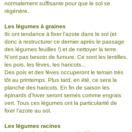
normalement suffisante pour que le sol se
régénère.
Les légumes à graines
Ils ont tendance à fixer l’azote dans le sol (et
donc à restructurer ce dernier après le passage
des légumes feuilles !) et de nettoyer la terre.
N’ont pas besoin de fumure. Ce sont les lentilles,
les pois, les fèves, les haricots...
Des pois et des fèves occuperont le terrain très
tôt au printemps. Plus tard, en été, ce sera la
planche des haricots. En fin de saison les
épinards d’hiver seront semés comme engrais
vert. Tous ces légumes ont la particularité de
fixer l’azote au sol.
Les légumes racines