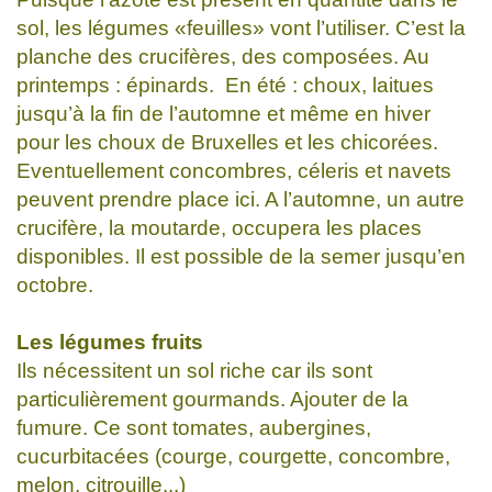
sol, les légumes «feuilles» vont l’utiliser. C’est la
planche des crucifères, des composées. Au
printemps : épinards. En été : choux, laitues
jusqu’à la fin de l’automne et même en hiver
pour les choux de Bruxelles et les chicorées.
Eventuellement concombres, céleris et navets
peuvent prendre place ici. A l’automne, un autre
crucifère, la moutarde, occupera les places
disponibles. Il est possible de la semer jusqu’en
octobre.
Les légumes fruits
Ils nécessitent un sol riche car ils sont
particulièrement gourmands. Ajouter de la
fumure. Ce sont tomates, aubergines,
cucurbitacées (courge, courgette, concombre,
melon, citrouille...)