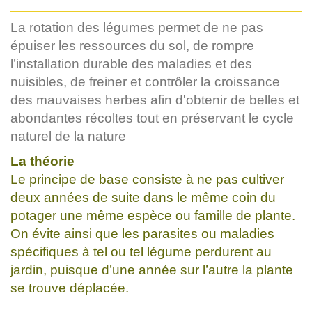
La rotation des légumes permet de ne pas
épuiser les ressources du sol, de rompre
l’installation durable des maladies et des
nuisibles, de freiner et contrôler la croissance
des mauvaises herbes afin d'obtenir de belles et
abondantes récoltes tout en préservant le cycle
naturel de la nature
La théorie
Le principe de base consiste à ne pas cultiver
deux années de suite dans le même coin du
potager une même espèce ou famille de plante.
On évite ainsi que les parasites ou maladies
spécifiques à tel ou tel légume perdurent au
jardin, puisque d’une année sur l’autre la plante
se trouve déplacée.