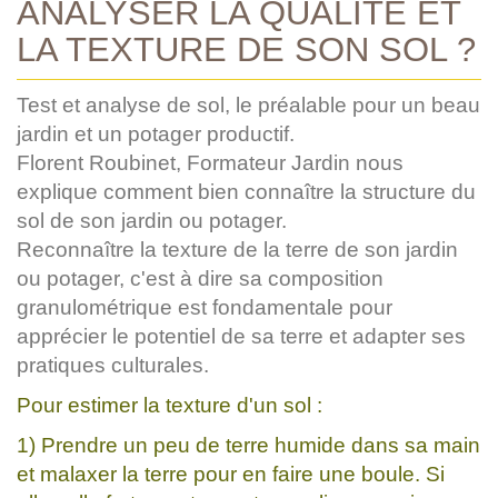
ANALYSER LA QUALITÉ ET
LA TEXTURE DE SON SOL ?
Test et analyse de sol, le préalable pour un beau
jardin et un potager productif.
Florent Roubinet, Formateur Jardin nous
explique comment bien connaître la structure du
sol de son jardin ou potager.
Reconnaître la texture de la terre de son jardin
ou potager, c'est à dire sa composition
granulométrique est fondamentale pour
apprécier le potentiel de sa terre et adapter ses
pratiques culturales.
Pour estimer la texture d'un sol :
1) Prendre un peu de terre humide dans sa main
et malaxer la terre pour en faire une boule. Si