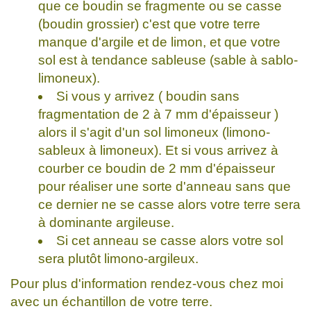
que ce boudin se fragmente ou se casse
(boudin grossier) c'est que votre terre
manque d'argile et de limon, et que votre
sol est à tendance sableuse (sable à sablo-
limoneux).
Si vous y arrivez ( boudin sans
fragmentation de 2 à 7 mm d'épaisseur )
alors il s'agit d'un sol limoneux (limono-
sableux à limoneux). Et si vous arrivez à
courber ce boudin de 2 mm d'épaisseur
pour réaliser une sorte d'anneau sans que
ce dernier ne se casse alors votre terre sera
à dominante argileuse.
Si cet anneau se casse alors votre sol
sera plutôt limono-argileux.
Pour plus d'information rendez-vous chez moi
avec un échantillon de votre terre.