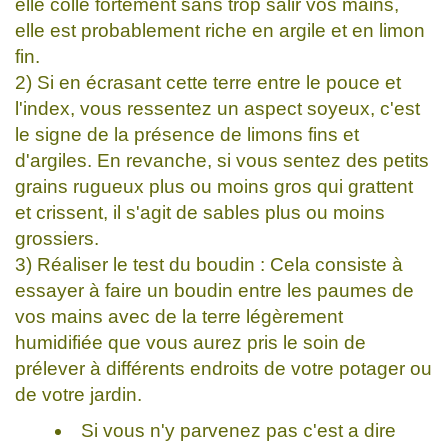
elle colle fortement sans trop salir vos mains,
elle est probablement riche en argile et en limon
fin.
2) Si en écrasant cette terre entre le pouce et
l'index, vous ressentez un aspect soyeux, c'est
le signe de la présence de limons fins et
d'argiles. En revanche, si vous sentez des petits
grains rugueux plus ou moins gros qui grattent
et crissent, il s'agit de sables plus ou moins
grossiers.
3) Réaliser le test du boudin : Cela consiste à
essayer à faire un boudin entre les paumes de
vos mains avec de la terre légèrement
humidifiée que vous aurez pris le soin de
prélever à différents endroits de votre potager ou
de votre jardin.
Si vous n'y parvenez pas c'est a dire