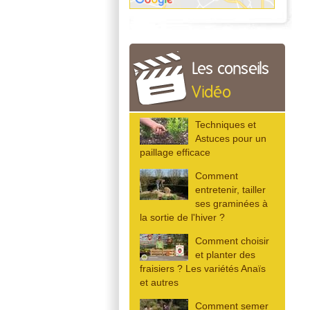
Les conseils
Vidéo
Techniques et
Astuces pour un
paillage efficace
Comment
entretenir, tailler
ses graminées à
la sortie de l'hiver ?
Comment choisir
et planter des
fraisiers ? Les variétés Anaïs
et autres
Comment semer