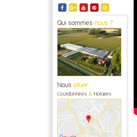
Qui sommes
-nous ?
Nous
situer
Coordonnées
&
Horaires