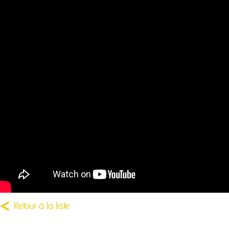
Retour à la liste