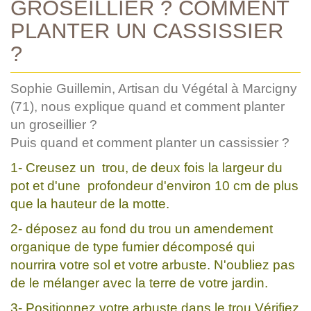
GROSEILLIER ? COMMENT
PLANTER UN CASSISSIER
?
Sophie Guillemin, Artisan du Végétal à Marcigny
(71), nous explique quand et comment planter
un groseillier ?
Puis quand et comment planter un cassissier ?
1- Creusez un trou, de deux fois la largeur du
pot et d'une profondeur d'environ 10 cm de plus
que la hauteur de la motte.
2- déposez au fond du trou un amendement
organique de type fumier décomposé qui
nourrira votre sol et votre arbuste. N'oubliez pas
de le mélanger avec la terre de votre jardin.
3- Positionnez votre arbuste dans le trou.Vérifiez