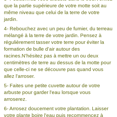
que la partie supérieure de votre motte soit au
même niveau que celui de la terre de votre
jardin.
4- Rebouchez avec un peu de fumier, du terreau
mélangé à la terre de votre jardin. Pensez à
régulièrement tasser votre terre pour éviter la
formation de bulle d'air autour des
racines.N'hésitez pas à mettre un ou deux
centimètres de terre au dessus de la motte pour
que celle-ci ne se découvre pas quand vous
allez l'arroser.
5- Faites une petite cuvette autour de votre
arbuste pour garder l'eau lorsque vous
arroserez.
6- Arrosez doucement votre plantation. Laisser
votre plante boire l'eau puis recommencez à