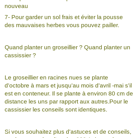
nouveau
7- Pour garder un sol frais et éviter la pousse
des mauvaises herbes vous pouvez pailler.
Quand planter un groseillier ? Quand planter un
cassissier ?
Le groseillier en racines nues se plante
d'octobre à mars et jusqu'au mois d'avril -mai s'il
est en conteneur. Il se plante à environ 80 cm de
distance les uns par rapport aux autres.Pour le
cassissier les conseils sont identiques.
Si vous souhaitez plus d'astuces et de conseils,