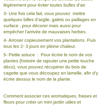
légèrement pour éviter toutes bulles d'air.
3- Une fois cela fait, vous pouvez mettre
quelques billes d'argile, galets ou paillages en
surface , pour décorer mais aussi pour
empêcher l'arrivée de mauvaises herbes.
4- Arroser copieusement vos plantations. Puis
tous les 2- 3 jours en pleine chaleur.
5- Petite astuce : Pour écrire le nom de vos
plantes (histoire de rajouter une petite touche
déco), vous pouvez récupérer du bois de
cagette que vous découpez en lamelle, afin d'y
écrire dessus le nom de la plante.
Comment associer ces aromatiques, fraises et
fleurs pour créer un mini jardin utiles et