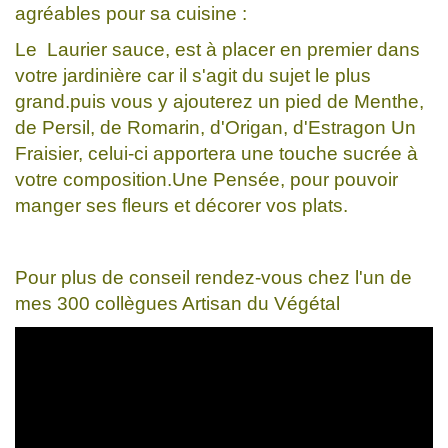
agréables pour sa cuisine :
Le Laurier sauce, est à placer en premier dans
votre jardinière car il s'agit du sujet le plus
grand.puis vous y ajouterez un pied de Menthe,
de Persil, de Romarin, d'Origan, d'Estragon Un
Fraisier, celui-ci apportera une touche sucrée à
votre composition.Une Pensée, pour pouvoir
manger ses fleurs et décorer vos plats.
Pour plus de conseil rendez-vous chez l'un de
mes 300 collègues Artisan du Végétal