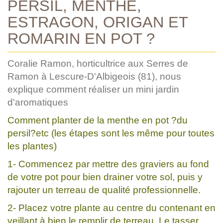
PERSIL, MENTHE,
ESTRAGON, ORIGAN ET
ROMARIN EN POT ?
Coralie Ramon, horticultrice aux Serres de
Ramon à Lescure-D'Albigeois (81), nous
explique comment réaliser un mini jardin
d'aromatiques
Comment planter de la menthe en pot ?du
persil?etc (les étapes sont les même pour toutes
les plantes)
1- Commencez par mettre des graviers au fond
de votre pot pour bien drainer votre sol, puis y
rajouter un terreau de qualité professionnelle.
2- Placez votre plante au centre du contenant en
veillant à bien le remplir de terreau. Le tasser