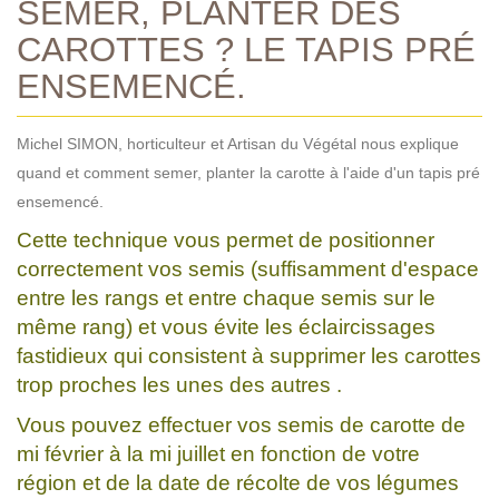
SEMER, PLANTER DES
CAROTTES ? LE TAPIS PRÉ
ENSEMENCÉ.
Michel SIMON, horticulteur et Artisan du Végétal nous explique
quand et comment semer, planter la carotte à l'aide d'un tapis pré
ensemencé.
Cette technique vous permet de positionner
correctement vos semis (suffisamment d'espace
entre les rangs et entre chaque semis sur le
même rang) et vous évite les éclaircissages
fastidieux qui consistent à supprimer les carottes
trop proches les unes des autres .
Vous pouvez effectuer vos semis de carotte de
mi février à la mi juillet en fonction de votre
région et de la date de récolte de vos légumes