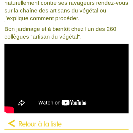
naturellement contre ses ravageurs rendez-vous
sur la chaîne des artisans du végétal ou
j'explique comment procéder.
Bon jardinage et à bientôt chez l'un des 260
collègues "artisan du végétal".
Retour à la liste