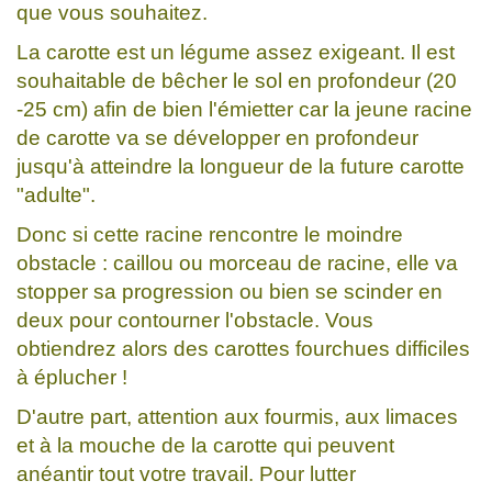
que vous souhaitez.
La carotte est un légume assez exigeant. Il est
souhaitable de bêcher le sol en profondeur (20
-25 cm) afin de bien l'émietter car la jeune racine
de carotte va se développer en profondeur
jusqu'à atteindre la longueur de la future carotte
"adulte".
Donc si cette racine rencontre le moindre
obstacle : caillou ou morceau de racine, elle va
stopper sa progression ou bien se scinder en
deux pour contourner l'obstacle. Vous
obtiendrez alors des carottes fourchues difficiles
à éplucher !
D'autre part, attention aux fourmis, aux limaces
et à la mouche de la carotte qui peuvent
anéantir tout votre travail. Pour lutter